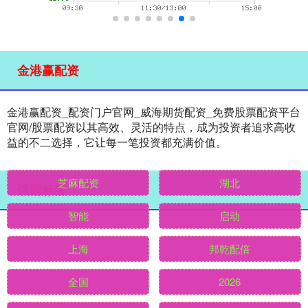
金港赢配资
金港赢配资_配资门户官网_威海期货配资_免费股票配资平台
官网/股票配资以其高效、灵活的特点，成为投资者追求高收
益的不二选择，它让每一笔投资都充满价值。
话题标签
芝麻配资
湖北
智能
启动
上海
邦乾配倍