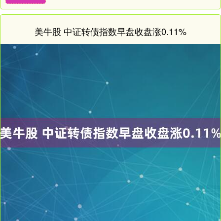
美牛股 中证转债指数早盘收盘涨0.11%