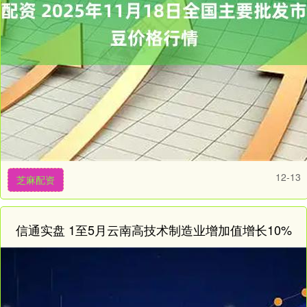
12-13
芝麻配资
信通实盘 1至5月云南高技术制造业增加值增长10%