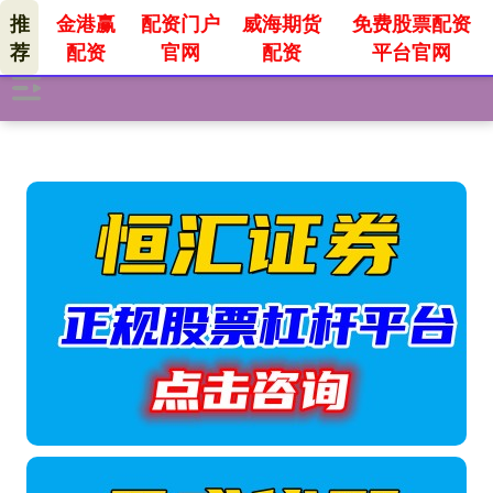
推
金港赢
配资门户
威海期货
免费股票配资
荐
配资
官网
配资
平台官网