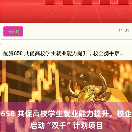
11-01
日升鑫
配资658 共促高校学生就业能力提升，校企携手启动“双千”计划项目